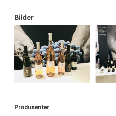
Bilder
Produsenter