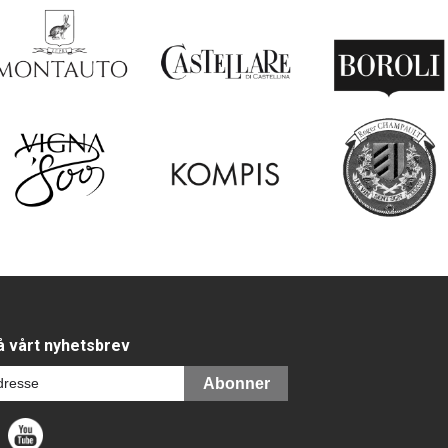
 vårt nyhetsbrev