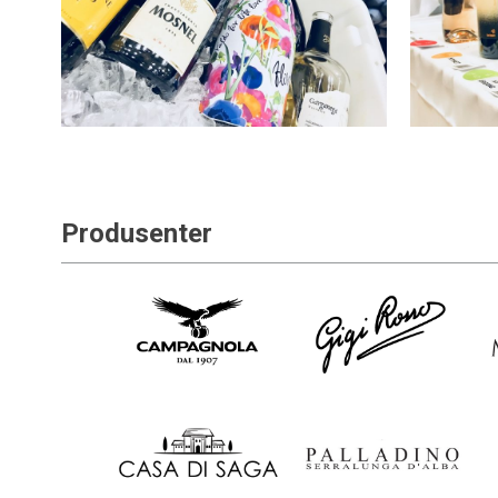
Produsenter