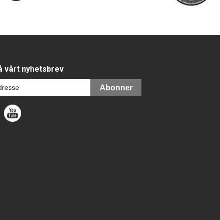
 vårt nyhetsbrev