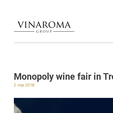
Monopoly wine fair in 
2. mai 2018