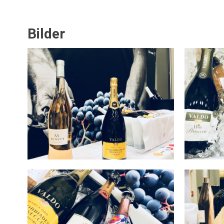
Bilder